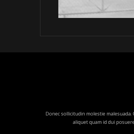
Donec sollicitudin molestie malesuada. 
aliquet quam id dui posuere