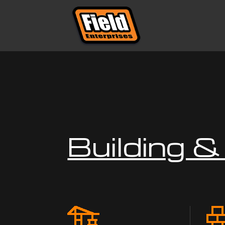
Building 