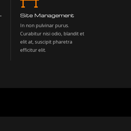
-
Site Management
In non pulvinar purus.
Curabitur nisi odio, blandit et
elit at, suscipit pharetra
efficitur elit.